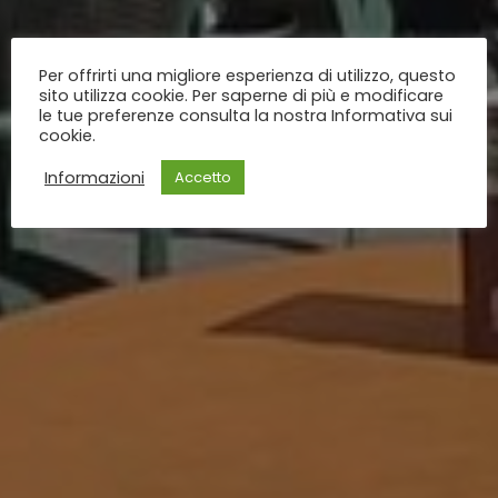
Per offrirti una migliore esperienza di utilizzo, questo
sito utilizza cookie. Per saperne di più e modificare
le tue preferenze consulta la nostra Informativa sui
cookie.
Informazioni
Accetto