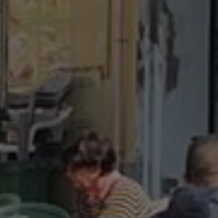
Chi Siamo