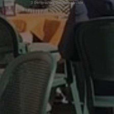
3 Generazioni Gelateria Ercole